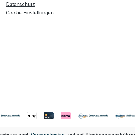
Datenschutz
Cookie Einstellungen