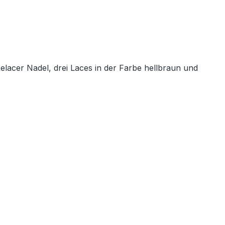
lacer Nadel, drei Laces in der Farbe hellbraun und