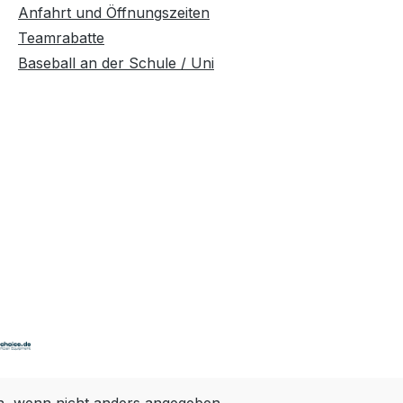
Anfahrt und Öffnungszeiten
Teamrabatte
Baseball an der Schule / Uni