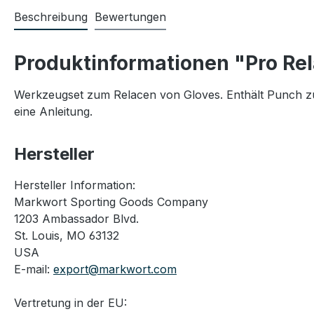
Beschreibung
Bewertungen
Produktinformationen "Pro Rel
Werkzeugset zum Relacen von Gloves. Enthält Punch zum
eine Anleitung.
Hersteller
Hersteller Information:
Markwort Sporting Goods Company
1203 Ambassador Blvd.
St. Louis, MO 63132
USA
E-mail:
export@markwort.com
Vertretung in der EU: