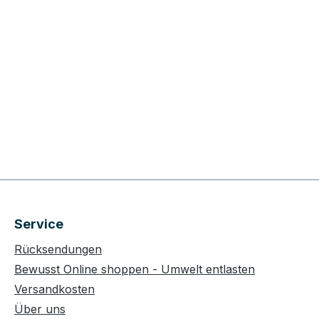
Service
Rücksendungen
Bewusst Online shoppen - Umwelt entlasten
Versandkosten
Über uns