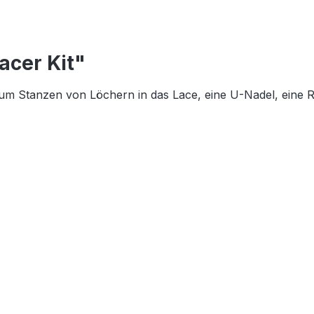
acer Kit"
 Stanzen von Löchern in das Lace, eine U-Nadel, eine Re