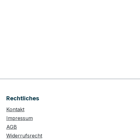
Rechtliches
Kontakt
Impressum
AGB
Widerrufsrecht