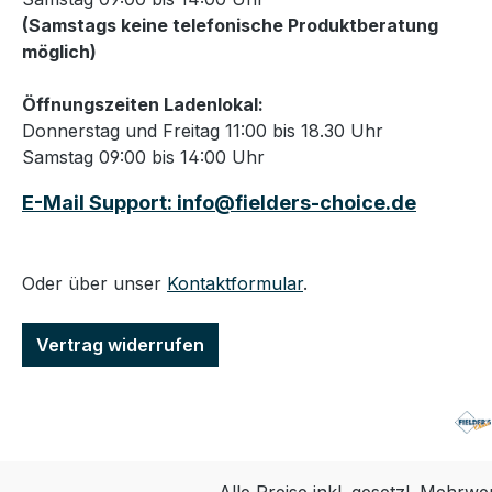
(Samstags keine telefonische Produktberatung
möglich)
Öffnungszeiten Ladenlokal:
Donnerstag und Freitag 11:00 bis 18.30 Uhr
Samstag 09:00 bis 14:00 Uhr
E-Mail Support: info@fielders-choice.de
Oder über unser
Kontaktformular
.
Vertrag widerrufen