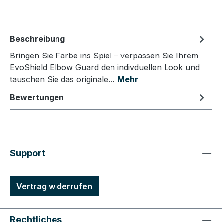
Beschreibung
Bringen Sie Farbe ins Spiel – verpassen Sie Ihrem
EvoShield Elbow Guard den indivduellen Look und
tauschen Sie das originale…
Mehr
Bewertungen
Support
Vertrag widerrufen
Rechtliches