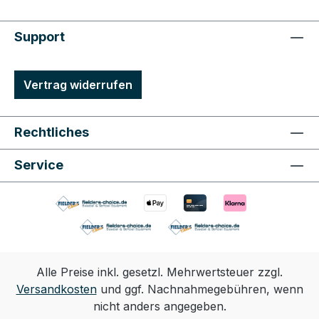
Support
Vertrag widerrufen
Rechtliches
Service
Alle Preise inkl. gesetzl. Mehrwertsteuer zzgl.
Versandkosten
und ggf. Nachnahmegebühren, wenn
nicht anders angegeben.