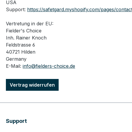
USA
Support:
https://safetgard.myshopify.com/pages/contac
Vertretung in der EU:
Fielder's Choice
Inh. Rainer Knoch
Feldstrasse 6
40721 Hilden
Germany
E-Mail:
info@fielders-choice.de
Vertrag widerrufen
Support