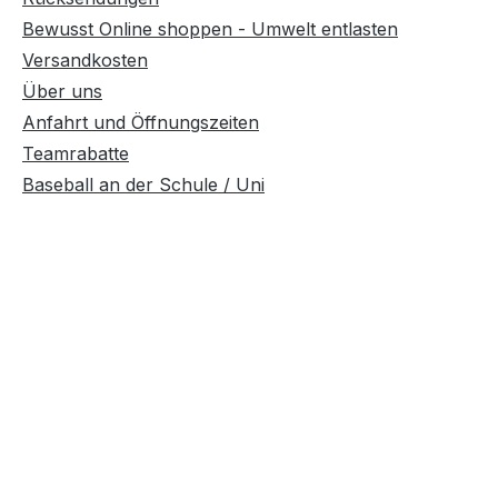
Bewusst Online shoppen - Umwelt entlasten
Versandkosten
Über uns
Anfahrt und Öffnungszeiten
Teamrabatte
Baseball an der Schule / Uni