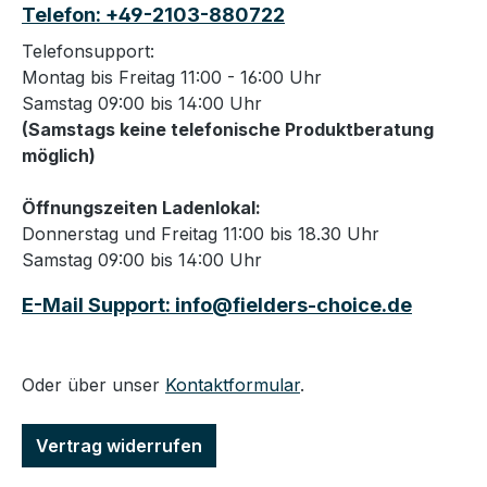
Telefon: +49-2103-880722
Telefonsupport:
Montag bis Freitag 11:00 - 16:00 Uhr
Samstag 09:00 bis 14:00 Uhr
(Samstags keine telefonische Produktberatung
möglich)
Öffnungszeiten Ladenlokal:
Donnerstag und Freitag 11:00 bis 18.30 Uhr
Samstag 09:00 bis 14:00 Uhr
E-Mail Support: info@fielders-choice.de
Oder über unser
Kontaktformular
.
Vertrag widerrufen