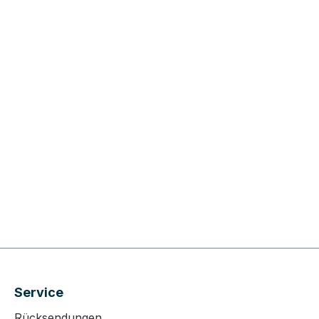
Service
Rücksendungen