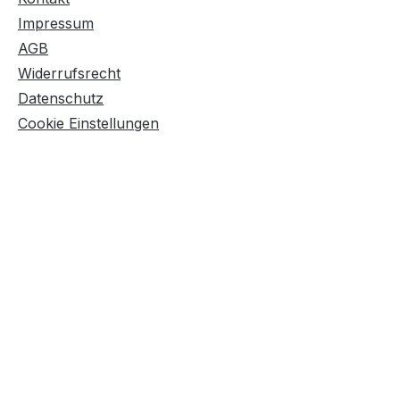
Impressum
AGB
Widerrufsrecht
Datenschutz
Cookie Einstellungen