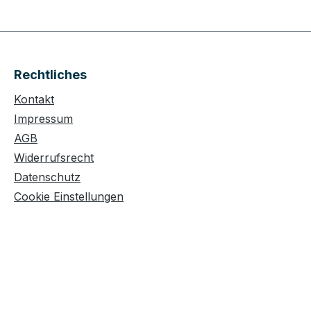
Rechtliches
Kontakt
Impressum
AGB
Widerrufsrecht
Datenschutz
Cookie Einstellungen