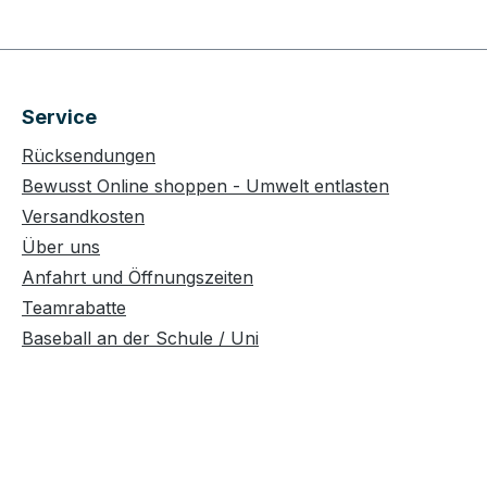
Service
Rücksendungen
Bewusst Online shoppen - Umwelt entlasten
Versandkosten
Über uns
Anfahrt und Öffnungszeiten
Teamrabatte
Baseball an der Schule / Uni