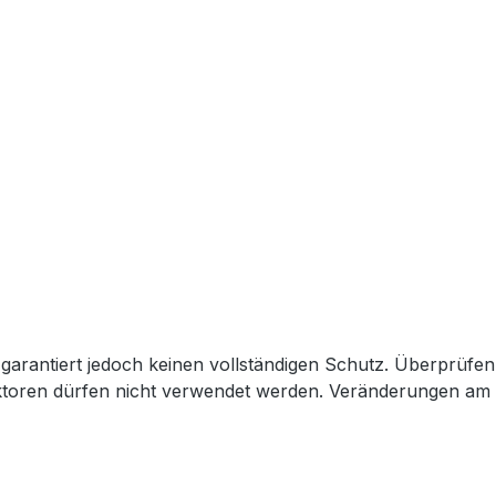
, garantiert jedoch keinen vollständigen Schutz. Überprüfe
ktoren dürfen nicht verwendet werden. Veränderungen am