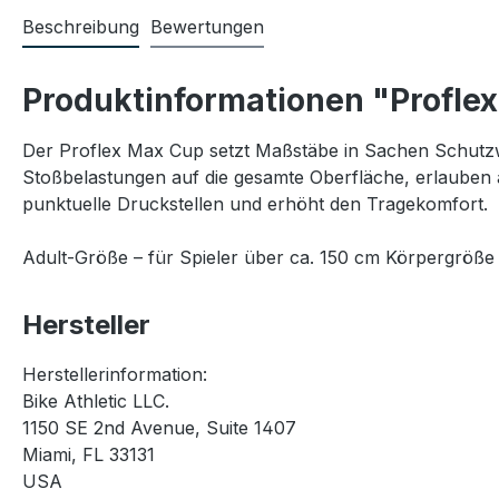
Beschreibung
Bewertungen
Produktinformationen "Profle
Der Proflex Max Cup setzt Maßstäbe in Sachen Schutzwi
Stoßbelastungen auf die gesamte Oberfläche, erlauben 
punktuelle Druckstellen und erhöht den Tragekomfort.
Adult-Größe – für Spieler über ca. 150 cm Körpergröße
Hersteller
Herstellerinformation:
Bike Athletic LLC.
1150 SE 2nd Avenue, Suite 1407
Miami, FL 33131
USA