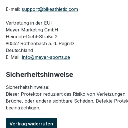
E-mail:
support@bikeathletic.com
Vertretung in der EU:
Meyer Marketing GmbH
Heinrich-Diehl-Straße 2
90552 Röthenbach a. d. Pegnitz
Deutschland
E-Mail:
info@meyer-sports.de
Sicherheitshinweise
Sicherheitshinweise:
Dieser Protektor reduziert das Risiko von Verletzungen
Brüche, oder andere sichtbare Schäden. Defekte Prote
beeinträchtigen.
Vertrag widerrufen