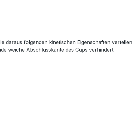
 daraus folgenden kinetischen Eigenschaften verteilen
ende weiche Abschlusskante des Cups verhindert