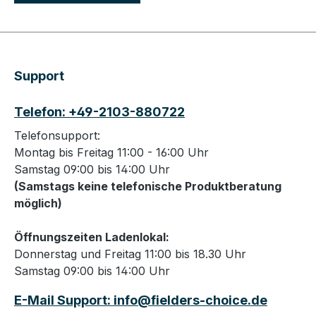
Support
Telefon: +49-2103-880722
Telefonsupport:
Montag bis Freitag 11:00 - 16:00 Uhr
Samstag 09:00 bis 14:00 Uhr
(Samstags keine telefonische Produktberatung
möglich)
Öffnungszeiten Ladenlokal:
Donnerstag und Freitag 11:00 bis 18.30 Uhr
Samstag 09:00 bis 14:00 Uhr
E-Mail Support: info@fielders-choice.de