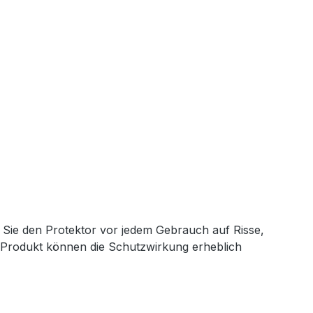
n Sie den Protektor vor jedem Gebrauch auf Risse,
 Produkt können die Schutzwirkung erheblich