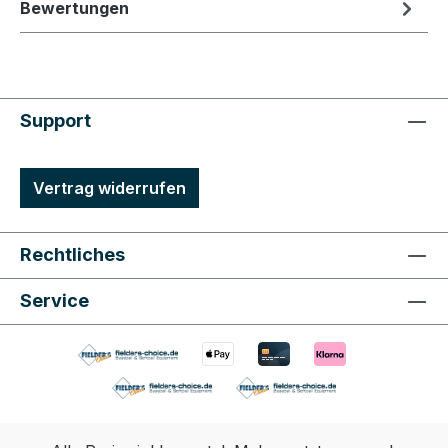
Bewertungen
Support
Vertrag widerrufen
Rechtliches
Service