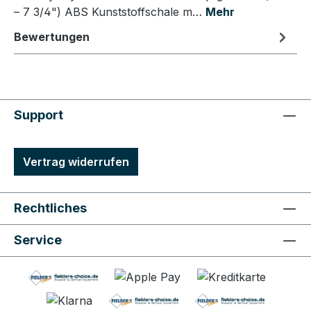
– 7 3/4") ABS Kunststoffschale m…
Mehr
Bewertungen
Support
Vertrag widerrufen
Rechtliches
Service