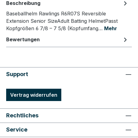
Beschreibung
Baseballhelm Rawlings R6R07S Reversible
Extension Senior SizeAdult Batting HelmetPasst
Kopfgrößen 6 7/8 – 7 5/8 (Kopfumfang…
Mehr
Bewertungen
Support
Vertrag widerrufen
Rechtliches
Service